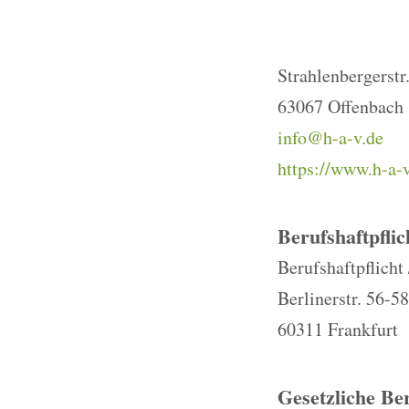
Strahlenbergerstr
63067 Offenbach
info@h-a-v.de
https://www.h-a-
Berufshaftpflic
Berufshaftpflicht
Berlinerstr. 56-58
60311 Frankfurt
Gesetzliche Be